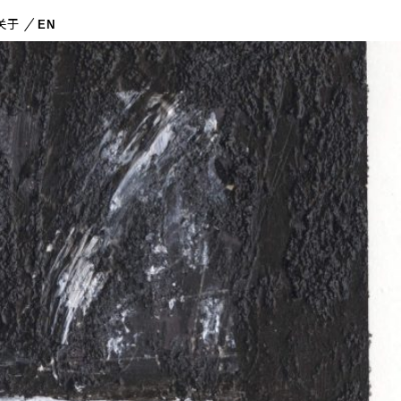
关于
EN