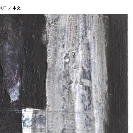
OUT
中文